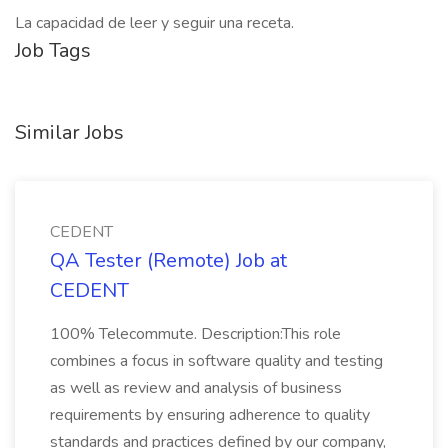
La capacidad de leer y seguir una receta.
Job Tags
Similar Jobs
CEDENT
QA Tester (Remote) Job at
CEDENT
100% Telecommute. Description:This role
combines a focus in software quality and testing
as well as review and analysis of business
requirements by ensuring adherence to quality
standards and practices defined by our company,