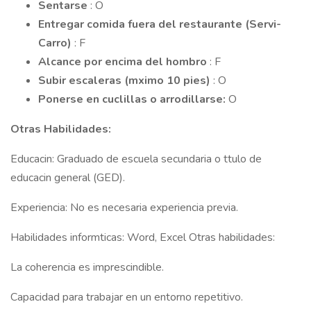
Sentarse
: O
Entregar comida fuera del restaurante (Servi-
Carro)
: F
Alcance por encima del hombro
: F
Subir escaleras (mximo 10 pies)
: O
Ponerse en cuclillas o arrodillarse:
O
Otras Habilidades:
Educacin: Graduado de escuela secundaria o ttulo de
educacin general (GED).
Experiencia: No es necesaria experiencia previa.
Habilidades informticas: Word, Excel Otras habilidades:
La coherencia es imprescindible.
Capacidad para trabajar en un entorno repetitivo.