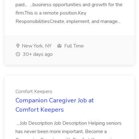
paid... ...business opportunities and growth for the
firm.This is a remote position.Key
ResponsibilitiesCreate, implement, and manage...
New York, NY
Full Time
30+ days ago
Comfort Keepers
Companion Caregiver Job at
Comfort Keepers
...Job Description Job Description Helping seniors
has never been more important. Become a