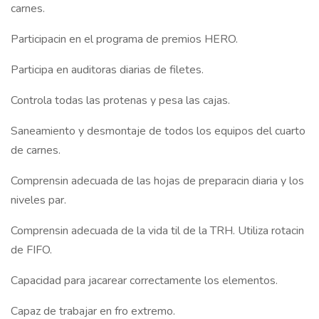
carnes.
Participacin en el programa de premios HERO.
Participa en auditoras diarias de filetes.
Controla todas las protenas y pesa las cajas.
Saneamiento y desmontaje de todos los equipos del cuarto
de carnes.
Comprensin adecuada de las hojas de preparacin diaria y los
niveles par.
Comprensin adecuada de la vida til de la TRH. Utiliza rotacin
de FIFO.
Capacidad para jacarear correctamente los elementos.
Capaz de trabajar en fro extremo.