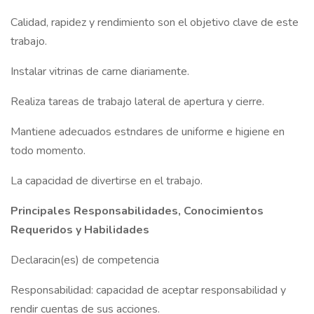
Calidad, rapidez y rendimiento son el objetivo clave de este
trabajo.
Instalar vitrinas de carne diariamente.
Realiza tareas de trabajo lateral de apertura y cierre.
Mantiene adecuados estndares de uniforme e higiene en
todo momento.
La capacidad de divertirse en el trabajo.
Principales Responsabilidades, Conocimientos
Requeridos y Habilidades
Declaracin(es) de competencia
Responsabilidad: capacidad de aceptar responsabilidad y
rendir cuentas de sus acciones.