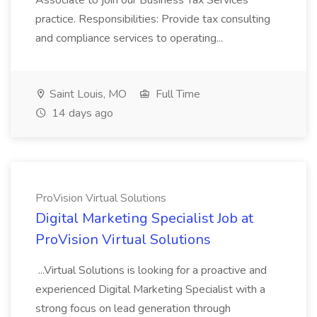
Associate to join our Business Tax Services
practice. Responsibilities: Provide tax consulting
and compliance services to operating...
Saint Louis, MO
Full Time
14 days ago
ProVision Virtual Solutions
Digital Marketing Specialist Job at
ProVision Virtual Solutions
...Virtual Solutions is looking for a proactive and
experienced Digital Marketing Specialist with a
strong focus on lead generation through