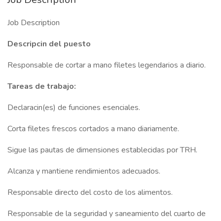
Job Description
Descripcin del puesto
Responsable de cortar a mano filetes legendarios a diario.
Tareas de trabajo:
Declaracin(es) de funciones esenciales.
Corta filetes frescos cortados a mano diariamente.
Sigue las pautas de dimensiones establecidas por TRH.
Alcanza y mantiene rendimientos adecuados.
Responsable directo del costo de los alimentos.
Responsable de la seguridad y saneamiento del cuarto de