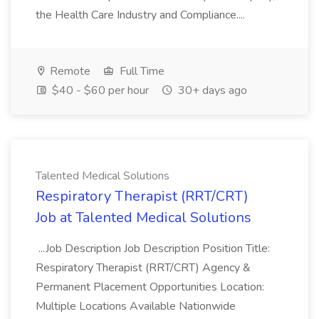
the Health Care Industry and Compliance....
Remote
Full Time
$40 - $60 per hour
30+ days ago
Talented Medical Solutions
Respiratory Therapist (RRT/CRT)
Job at Talented Medical Solutions
...Job Description Job Description Position Title:
Respiratory Therapist (RRT/CRT) Agency &
Permanent Placement Opportunities Location:
Multiple Locations Available Nationwide