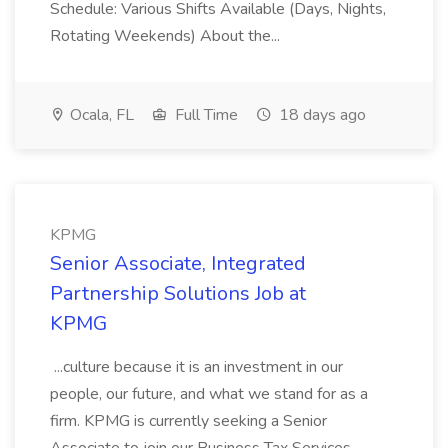
Schedule: Various Shifts Available (Days, Nights,
Rotating Weekends) About the...
Ocala, FL
Full Time
18 days ago
KPMG
Senior Associate, Integrated
Partnership Solutions Job at
KPMG
...culture because it is an investment in our
people, our future, and what we stand for as a
firm. KPMG is currently seeking a Senior