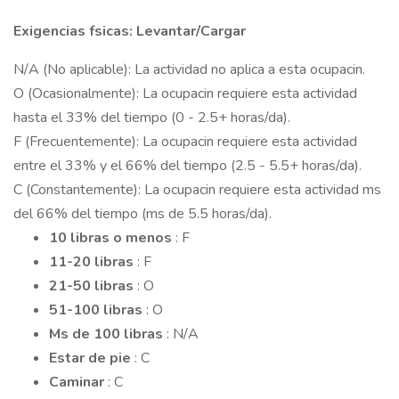
Exigencias fsicas: Levantar/Cargar
N/A (No aplicable): La actividad no aplica a esta ocupacin.
O (Ocasionalmente): La ocupacin requiere esta actividad
hasta el 33% del tiempo (0 - 2.5+ horas/da).
F (Frecuentemente): La ocupacin requiere esta actividad
entre el 33% y el 66% del tiempo (2.5 - 5.5+ horas/da).
C (Constantemente): La ocupacin requiere esta actividad ms
del 66% del tiempo (ms de 5.5 horas/da).
10 libras o menos
: F
11-20 libras
: F
21-50 libras
: O
51-100 libras
: O
Ms de 100 libras
: N/A
Estar de pie
: C
Caminar
: C