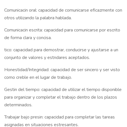
Comunicacin oral: capacidad de comunicarse eficazmente con
otros utilizando la palabra hablada.
Comunicacin escrita: capacidad para comunicarse por escrito
de forma clara y concisa.
tico: capacidad para demostrar, conducirse y ajustarse a un
conjunto de valores y estndares aceptados.
Honestidad/Integridad: capacidad de ser sincero y ser visto
como creble en el lugar de trabajo.
Gestin del tiempo: capacidad de utilizar el tiempo disponible
para organizar y completar el trabajo dentro de los plazos
determinados.
Trabajar bajo presin: capacidad para completar las tareas
asignadas en situaciones estresantes.